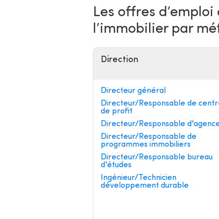
Les offres d’emploi
l’immobilier par mé
Direction
Directeur général
Directeur/Responsable de centr
de profit
Directeur/Responsable d'agenc
Directeur/Responsable de
programmes immobiliers
Directeur/Responsable bureau
d'études
Ingénieur/Technicien
développement durable