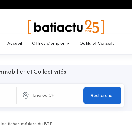
Accueil
Offres d'emploi
Outils et Conseils
mmobilier et Collectivités
Rechercher
 les fiches métiers du BTP