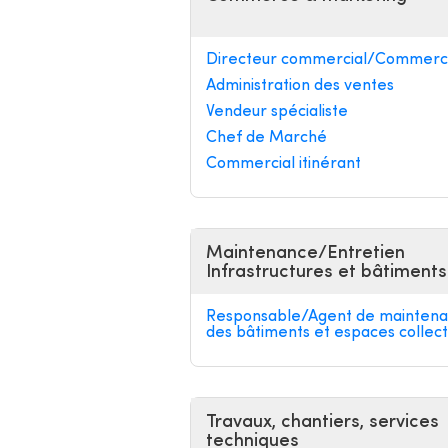
Directeur commercial/Commerci
Administration des ventes
Vendeur spécialiste
Chef de Marché
Commercial itinérant
Maintenance/Entretien
Infrastructures et bâtiments
Responsable/Agent de mainten
des bâtiments et espaces collect
Travaux, chantiers, services
techniques