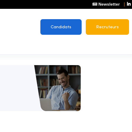
Newsletter
Candidats
Recruteurs