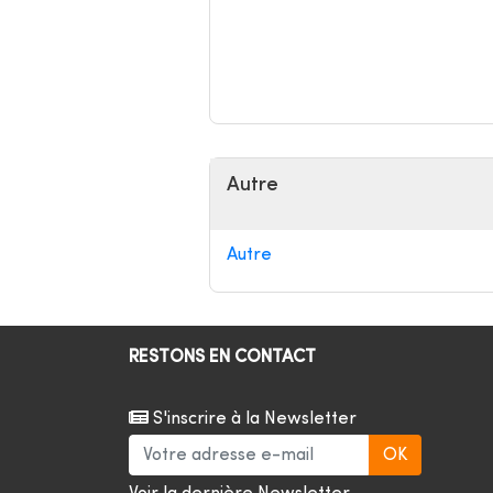
Autre
Autre
RESTONS EN CONTACT
S'inscrire à la Newsletter