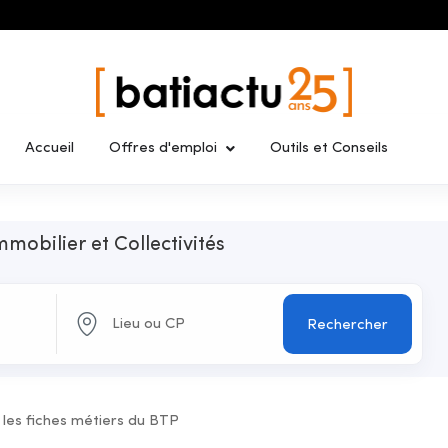
Accueil
Offres d'emploi
Outils et Conseils
mmobilier et Collectivités
Rechercher
 les fiches métiers du BTP