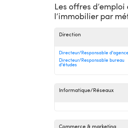
Les offres d’emploi
l’immobilier par mé
Direction
Directeur/Responsable d'agenc
Directeur/Responsable bureau
d'études
Informatique/Réseaux
Commerce & marketing