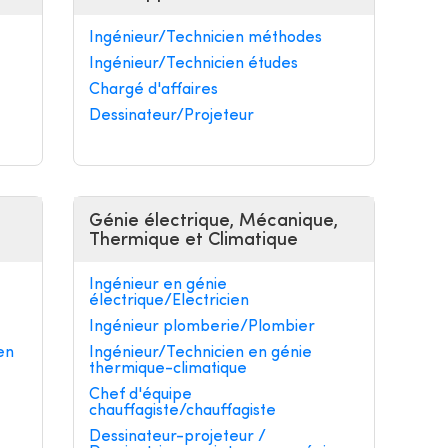
Ingénieur/Technicien méthodes
Ingénieur/Technicien études
Chargé d'affaires
Dessinateur/Projeteur
Génie électrique, Mécanique,
Thermique et Climatique
Ingénieur en génie
électrique/Electricien
Ingénieur plomberie/Plombier
en
Ingénieur/Technicien en génie
thermique-climatique
Chef d'équipe
chauffagiste/chauffagiste
Dessinateur-projeteur /