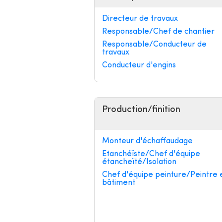
Directeur de travaux
Responsable/Chef de chantier
Responsable/Conducteur de
travaux
Conducteur d'engins
Production/finition
Monteur d'échaffaudage
Etanchéïste/Chef d'équipe
étancheïté/Isolation
Chef d'équipe peinture/Peintre 
bâtiment