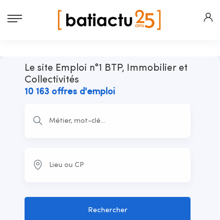
Le site Emploi n°1 BTP, Immobilier et
Collectivités
10 163 offres d'emploi
Rechercher