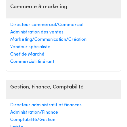
Commerce & marketing
Directeur commercial/Commercial
Administration des ventes
Marketing/Communication/Création
Vendeur spécialiste
Chef de Marché
Commercial itinérant
Gestion, Finance, Comptabilité
Directeur administratif et finances
Administration/Finance
Comptabilité/Gestion