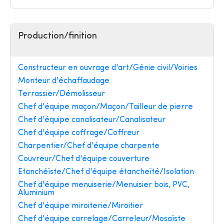
Production/finition
Constructeur en ouvrage d'art/Génie civil/Voiries
Monteur d'échaffaudage
Terrassier/Démolisseur
Chef d'équipe maçon/Maçon/Tailleur de pierre
Chef d'équipe canalisateur/Canalisateur
Chef d'équipe coffrage/Coffreur
Charpentier/Chef d'équipe charpente
Couvreur/Chef d'équipe couverture
Etanchéïste/Chef d'équipe étancheïté/Isolation
Chef d'équipe menuiserie/Menuisier bois, PVC,
Aluminium
Chef d'équipe miroiterie/Miroitier
Chef d'équipe carrelage/Carreleur/Mosaïste