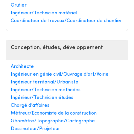
Grutier
Ingénieur/Technicien matériel
Coordinateur de travaux/Coordinateur de chantier
Conception, études, développement
Architecte
Ingénieur en génie civil/Ouvrage d'art/Voirie
Ingénieur territorial/Urbaniste
Ingénieur/Technicien méthodes
Ingénieur/Technicien études
Chargé d'affaires
Métreur/Economiste de la construction
Géomètre/Topographe/Cartographe
Dessinateur/Projeteur