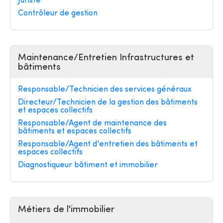
Juriste
Contrôleur de gestion
Maintenance/Entretien Infrastructures et
bâtiments
Responsable/Technicien des services généraux
Directeur/Technicien de la gestion des bâtiments
et espaces collectifs
Responsable/Agent de maintenance des
bâtiments et espaces collectifs
Responsable/Agent d'entretien des bâtiments et
espaces collectifs
Diagnostiqueur bâtiment et immobilier
Métiers de l'immobilier