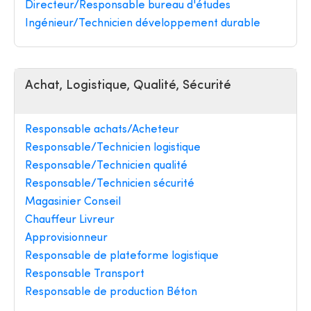
Directeur/Responsable bureau d'études
Ingénieur/Technicien développement durable
Achat, Logistique, Qualité, Sécurité
Responsable achats/Acheteur
Responsable/Technicien logistique
Responsable/Technicien qualité
Responsable/Technicien sécurité
Magasinier Conseil
Chauffeur Livreur
Approvisionneur
Responsable de plateforme logistique
Responsable Transport
Responsable de production Béton