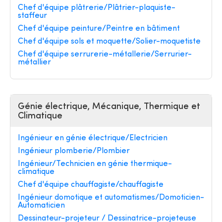
Chef d'équipe plâtrerie/Plâtrier-plaquiste-
staffeur
Chef d'équipe peinture/Peintre en bâtiment
Chef d'équipe sols et moquette/Solier-moquetiste
Chef d'équipe serrurerie-métallerie/Serrurier-
métallier
Génie électrique, Mécanique, Thermique et
Climatique
Ingénieur en génie électrique/Electricien
Ingénieur plomberie/Plombier
Ingénieur/Technicien en génie thermique-
climatique
Chef d'équipe chauffagiste/chauffagiste
Ingénieur domotique et automatismes/Domoticien-
Automaticien
Dessinateur-projeteur / Dessinatrice-projeteuse