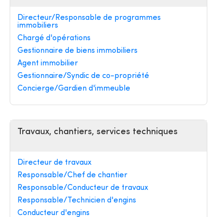
Directeur/Responsable de programmes
immobiliers
Chargé d'opérations
Gestionnaire de biens immobiliers
Agent immobilier
Gestionnaire/Syndic de co-propriété
Concierge/Gardien d'immeuble
Travaux, chantiers, services techniques
Directeur de travaux
Responsable/Chef de chantier
Responsable/Conducteur de travaux
Responsable/Technicien d'engins
Conducteur d'engins