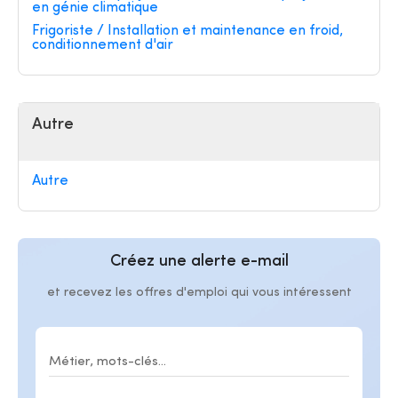
en génie climatique
Frigoriste / Installation et maintenance en froid,
conditionnement d'air
Autre
Autre
Créez une alerte e-mail
et recevez les offres d'emploi qui vous intéressent