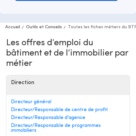
Accueil
Outils et Conseils
Toutes les fiches métiers du BT
Les offres d’emploi du
bâtiment et de l’immobilier par
métier
Direction
Directeur général
Directeur/Responsable de centre de profit
Directeur/Responsable d'agence
Directeur/Responsable de programmes
immobiliers