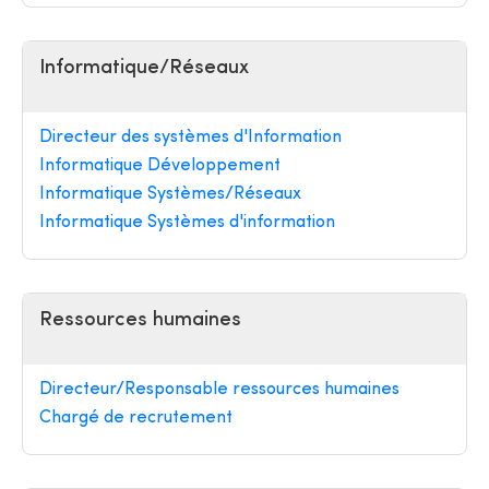
Informatique/Réseaux
Directeur des systèmes d'Information
Informatique Développement
Informatique Systèmes/Réseaux
Informatique Systèmes d'information
Ressources humaines
Directeur/Responsable ressources humaines
Chargé de recrutement