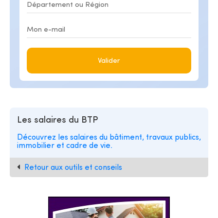
Valider
Les salaires du BTP
Découvrez les salaires du bâtiment, travaux publics,
immobilier et cadre de vie.
Retour aux outils et conseils