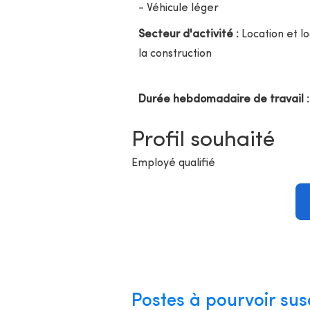
- Véhicule léger
Secteur d'activité :
Location et l
la construction
Durée hebdomadaire de travail :
Profil souhaité
Employé qualifié
Postes à pourvoir sus