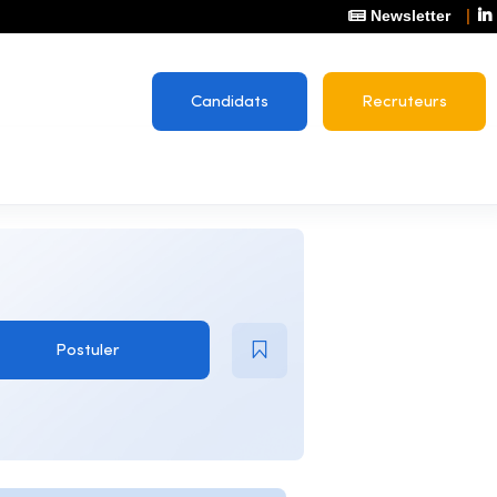
Newsletter
Candidats
Recruteurs
Postuler