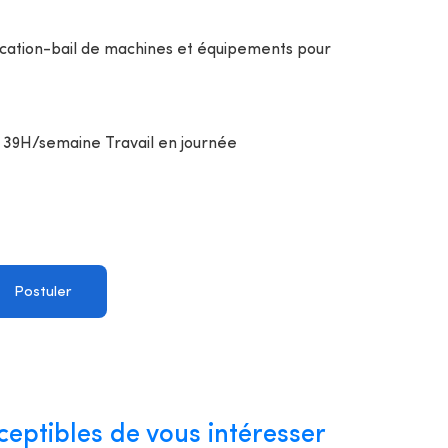
ocation-bail de machines et équipements pour
39H/semaine Travail en journée
Postuler
ceptibles de vous intéresser