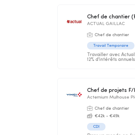
Chef de chantier (
ACTUAL GAILLAC
Chef de chantier
Travail Temporaire
Travailler avec Actual 
12% d'intérêts annuels
Chef de projets F
Actemium Mulhouse Pla
Chef de chantier
€42k - €49k
CDI