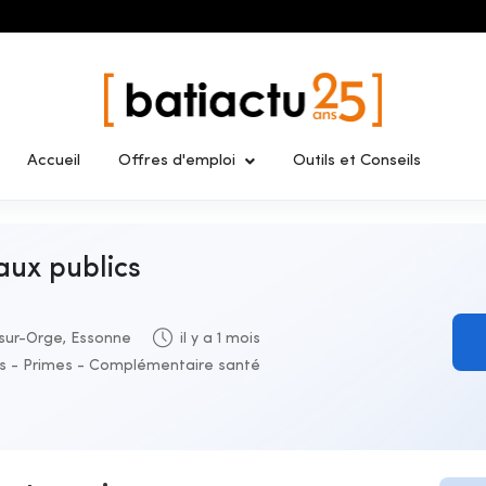
Accueil
Offres d'emploi
Outils et Conseils
vaux publics
sur-Orge, Essonne
il y a 1 mois
is - Primes - Complémentaire santé