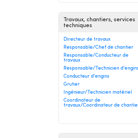
Travaux, chantiers, services
techniques
Directeur de travaux
Responsable/Chef de chantier
Responsable/Conducteur de
travaux
Responsable/Technicien d'engin
Conducteur d'engins
Grutier
Ingénieur/Technicien matériel
Coordinateur de
travaux/Coordinateur de chantie