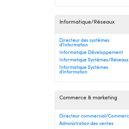
Informatique/Réseaux
Directeur des systèmes
d'Information
Informatique Développement
Informatique Systèmes/Réseaux
Informatique Systèmes
d'information
Commerce & marketing
Directeur commercial/Commerci
Administration des ventes