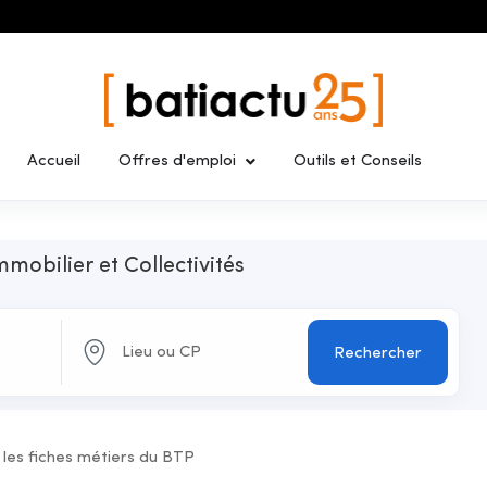
Accueil
Offres d'emploi
Outils et Conseils
mmobilier et Collectivités
Rechercher
 les fiches métiers du BTP