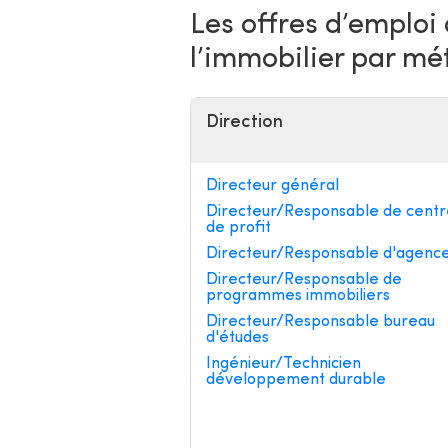
Les offres d’emploi
l’immobilier par mé
Direction
Directeur général
Directeur/Responsable de centr
de profit
Directeur/Responsable d'agenc
Directeur/Responsable de
programmes immobiliers
Directeur/Responsable bureau
d'études
Ingénieur/Technicien
développement durable