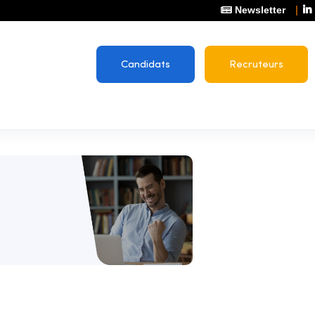
Newsletter
Candidats
Recruteurs