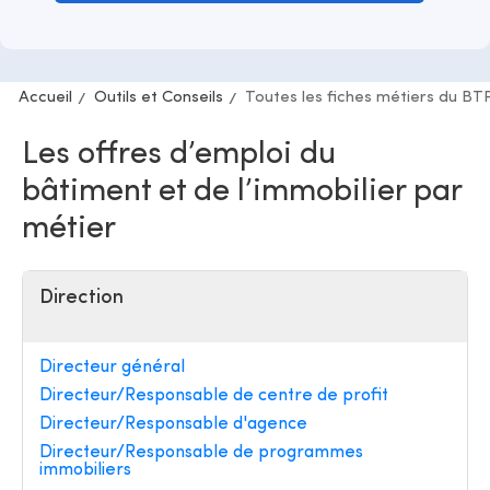
Accueil
Outils et Conseils
Toutes les fiches métiers du BT
Les offres d’emploi du
bâtiment et de l’immobilier par
métier
Direction
Directeur général
Directeur/Responsable de centre de profit
Directeur/Responsable d'agence
Directeur/Responsable de programmes
immobiliers