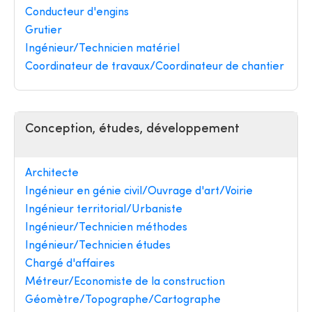
Conducteur d'engins
Grutier
Ingénieur/Technicien matériel
Coordinateur de travaux/Coordinateur de chantier
Conception, études, développement
Architecte
Ingénieur en génie civil/Ouvrage d'art/Voirie
Ingénieur territorial/Urbaniste
Ingénieur/Technicien méthodes
Ingénieur/Technicien études
Chargé d'affaires
Métreur/Economiste de la construction
Géomètre/Topographe/Cartographe