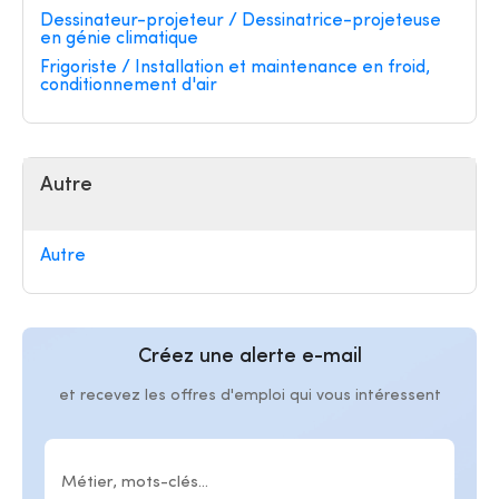
Dessinateur-projeteur / Dessinatrice-projeteuse
en génie climatique
Frigoriste / Installation et maintenance en froid,
conditionnement d'air
Autre
Autre
Créez une alerte e-mail
et recevez les offres d'emploi qui vous intéressent