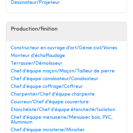
Dessinateur/Projeteur
Production/finition
Constructeur en ouvrage d'art/Génie civil/Voiries
Monteur d'échaffaudage
Terrassier/Démolisseur
Chef d'équipe maçon/Maçon/Tailleur de pierre
Chef d'équipe canalisateur/Canalisateur
Chef d'équipe coffrage/Coffreur
Charpentier/Chef d'équipe charpente
Couvreur/Chef d'équipe couverture
Etanchéïste/Chef d'équipe étancheïté/Isolation
Chef d'équipe menuiserie/Menuisier bois, PVC,
Aluminium
Chef d'équipe miroiterie/Miroitier