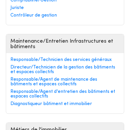
Comptabilité/Gestion
Juriste
Contrôleur de gestion
Maintenance/Entretien Infrastructures et
bâtiments
Responsable/Technicien des services généraux
Directeur/Technicien de la gestion des bâtiments
et espaces collectifs
Responsable/Agent de maintenance des
bâtiments et espaces collectifs
Responsable/Agent d'entretien des bâtiments et
espaces collectifs
Diagnostiqueur bâtiment et immobilier
Métiers de l'immobilier