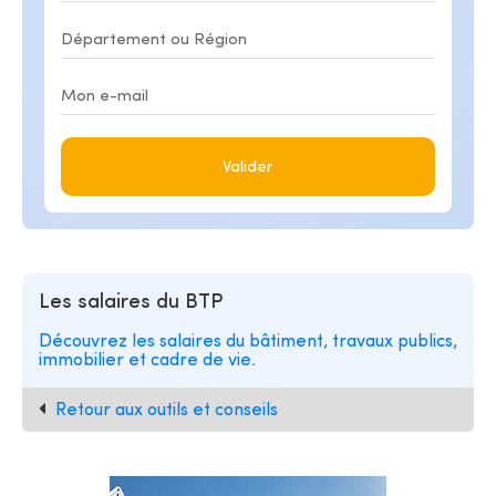
Valider
Les salaires du BTP
Découvrez les salaires du bâtiment, travaux publics,
immobilier et cadre de vie.
Retour aux outils et conseils