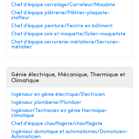
Chef d'équipe carrelage/Carreleur/Mosaïste
Chef d'équipe plâtrerie/Plâtrier-plaquiste-
staffeur
Chef d'équipe peinture/Peintre en bâtiment
Chef d'équipe sols et moquette/Solier-moquetiste
Chef d'équipe serrurerie-métallerie/Serrurier-
métallier
Génie électrique, Mécanique, Thermique et
Climatique
Ingénieur en génie électrique/Electricien
Ingénieur plomberie/Plombier
Ingénieur/Technicien en génie thermique-
climatique
Chef d'équipe chauffagiste/chauffagiste
Ingénieur domotique et automatismes/Domoticien-
Automaticien