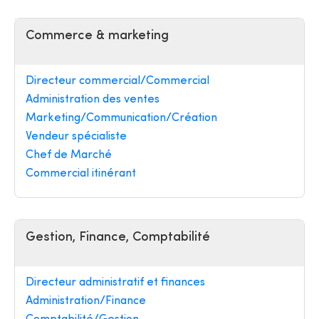
Commerce & marketing
Directeur commercial/Commercial
Administration des ventes
Marketing/Communication/Création
Vendeur spécialiste
Chef de Marché
Commercial itinérant
Gestion, Finance, Comptabilité
Directeur administratif et finances
Administration/Finance