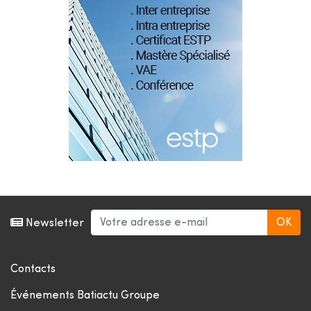
Newsletter
Contacts
Événements Batiactu Groupe