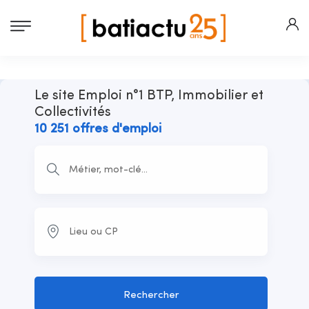
Le site Emploi n°1 BTP, Immobilier et
Collectivités
10 251 offres d'emploi
Rechercher