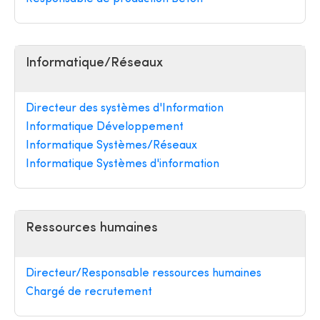
Informatique/Réseaux
Directeur des systèmes d'Information
Informatique Développement
Informatique Systèmes/Réseaux
Informatique Systèmes d'information
Ressources humaines
Directeur/Responsable ressources humaines
Chargé de recrutement