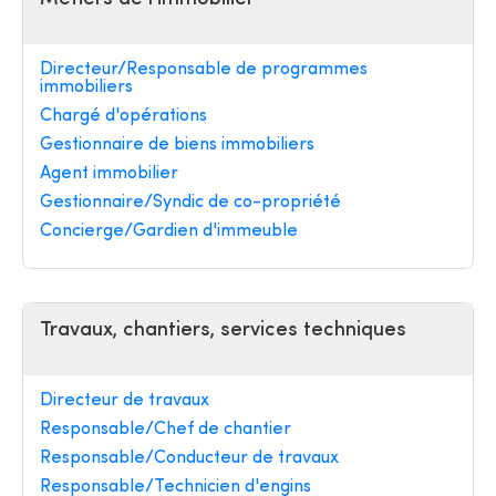
Directeur/Responsable de programmes
immobiliers
Chargé d'opérations
Gestionnaire de biens immobiliers
Agent immobilier
Gestionnaire/Syndic de co-propriété
Concierge/Gardien d'immeuble
Travaux, chantiers, services techniques
Directeur de travaux
Responsable/Chef de chantier
Responsable/Conducteur de travaux
Responsable/Technicien d'engins