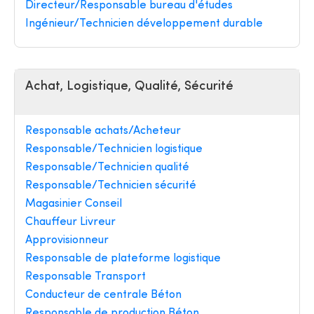
Directeur/Responsable bureau d'études
Ingénieur/Technicien développement durable
Achat, Logistique, Qualité, Sécurité
Responsable achats/Acheteur
Responsable/Technicien logistique
Responsable/Technicien qualité
Responsable/Technicien sécurité
Magasinier Conseil
Chauffeur Livreur
Approvisionneur
Responsable de plateforme logistique
Responsable Transport
Conducteur de centrale Béton
Responsable de production Béton