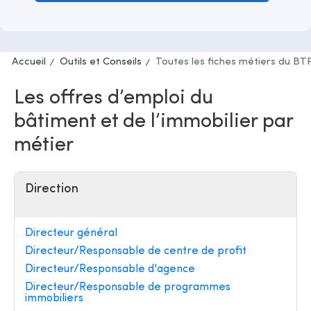
Accueil
Outils et Conseils
Toutes les fiches métiers du BT
Les offres d’emploi du
bâtiment et de l’immobilier par
métier
Direction
Directeur général
Directeur/Responsable de centre de profit
Directeur/Responsable d'agence
Directeur/Responsable de programmes
immobiliers