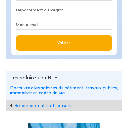
Valider
Les salaires du BTP
Découvrez les salaires du bâtiment, travaux publics,
immobilier et cadre de vie.
Retour aux outils et conseils