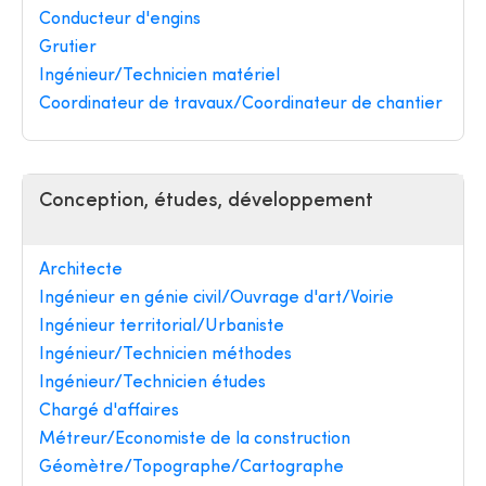
Conducteur d'engins
Grutier
Ingénieur/Technicien matériel
Coordinateur de travaux/Coordinateur de chantier
Conception, études, développement
Architecte
Ingénieur en génie civil/Ouvrage d'art/Voirie
Ingénieur territorial/Urbaniste
Ingénieur/Technicien méthodes
Ingénieur/Technicien études
Chargé d'affaires
Métreur/Economiste de la construction
Géomètre/Topographe/Cartographe