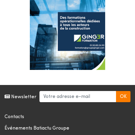
Newsletter
Contacts
Événements Batiactu Groupe