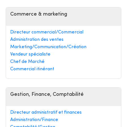
Commerce & marketing
Directeur commercial/Commercial
Administration des ventes
Marketing/Communication/Création
Vendeur spécialiste
Chef de Marché
Commercial itinérant
Gestion, Finance, Comptabilité
Directeur administratif et finances
Administration/Finance