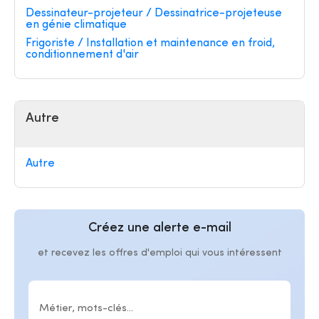
Dessinateur-projeteur / Dessinatrice-projeteuse
en génie climatique
Frigoriste / Installation et maintenance en froid,
conditionnement d'air
Autre
Autre
Créez une alerte e-mail
et recevez les offres d'emploi qui vous intéressent