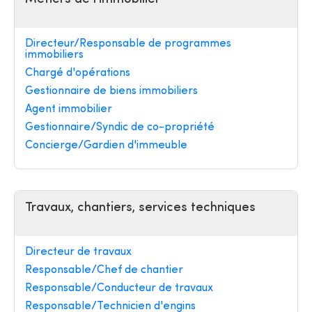
Directeur/Responsable de programmes
immobiliers
Chargé d'opérations
Gestionnaire de biens immobiliers
Agent immobilier
Gestionnaire/Syndic de co-propriété
Concierge/Gardien d'immeuble
Travaux, chantiers, services techniques
Directeur de travaux
Responsable/Chef de chantier
Responsable/Conducteur de travaux
Responsable/Technicien d'engins