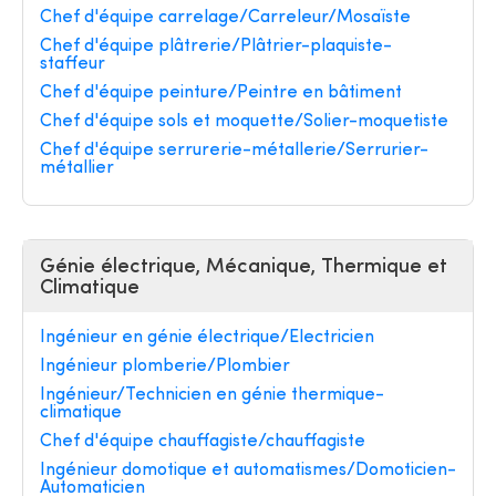
Chef d'équipe carrelage/Carreleur/Mosaïste
Chef d'équipe plâtrerie/Plâtrier-plaquiste-
staffeur
Chef d'équipe peinture/Peintre en bâtiment
Chef d'équipe sols et moquette/Solier-moquetiste
Chef d'équipe serrurerie-métallerie/Serrurier-
métallier
Génie électrique, Mécanique, Thermique et
Climatique
Ingénieur en génie électrique/Electricien
Ingénieur plomberie/Plombier
Ingénieur/Technicien en génie thermique-
climatique
Chef d'équipe chauffagiste/chauffagiste
Ingénieur domotique et automatismes/Domoticien-
Automaticien