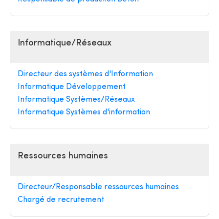
Informatique/Réseaux
Directeur des systèmes d'Information
Informatique Développement
Informatique Systèmes/Réseaux
Informatique Systèmes d'information
Ressources humaines
Directeur/Responsable ressources humaines
Chargé de recrutement