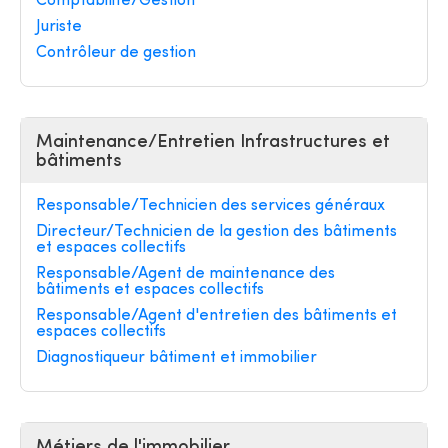
Comptabilité/Gestion
Juriste
Contrôleur de gestion
Maintenance/Entretien Infrastructures et
bâtiments
Responsable/Technicien des services généraux
Directeur/Technicien de la gestion des bâtiments
et espaces collectifs
Responsable/Agent de maintenance des
bâtiments et espaces collectifs
Responsable/Agent d'entretien des bâtiments et
espaces collectifs
Diagnostiqueur bâtiment et immobilier
Métiers de l'immobilier