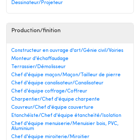
Dessinateur/Projeteur
Production/finition
Constructeur en ouvrage d'art/Génie civil/Voiries
Monteur d'échaffaudage
Terrassier/Démolisseur
Chef d'équipe maçon/Maçon/Tailleur de pierre
Chef d'équipe canalisateur/Canalisateur
Chef d'équipe coffrage/Coffreur
Charpentier/Chef d'équipe charpente
Couvreur/Chef d'équipe couverture
Etanchéïste/Chef d'équipe étancheïté/Isolation
Chef d'équipe menuiserie/Menuisier bois, PVC,
Aluminium
Chef d'équipe miroiterie/Miroitier