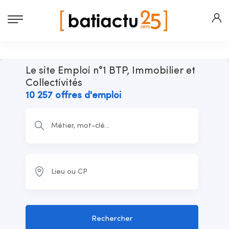
Le site Emploi n°1 BTP, Immobilier et
Collectivités
10 257 offres d'emploi
Rechercher