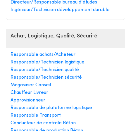
Directeur/Responsable bureau d'études
Ingénieur/Technicien développement durable
Achat, Logistique, Qualité, Sécurité
Responsable achats/Acheteur
Responsable/Technicien logistique
Responsable/Technicien qualité
Responsable/Technicien sécurité
Magasinier Conseil
Chauffeur Livreur
Approvisionneur
Responsable de plateforme logistique
Responsable Transport
Conducteur de centrale Béton
Responsable de production Béton